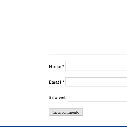
Nome
*
Email
*
Sito web