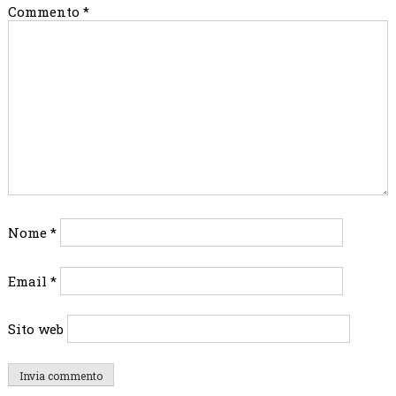
Commento
*
Nome
*
Email
*
Sito web