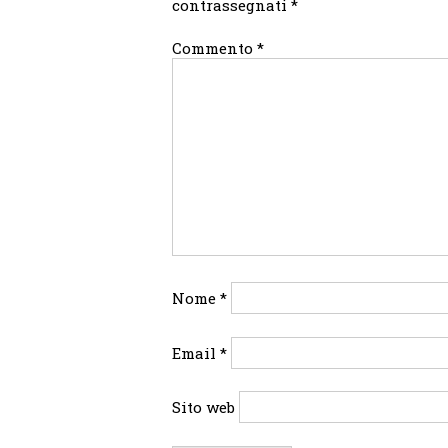
contrassegnati
*
Commento
*
Nome
*
Email
*
Sito web