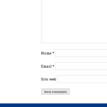
Nome
*
Email
*
Sito web