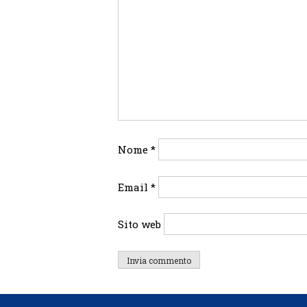
Nome
*
Email
*
Sito web