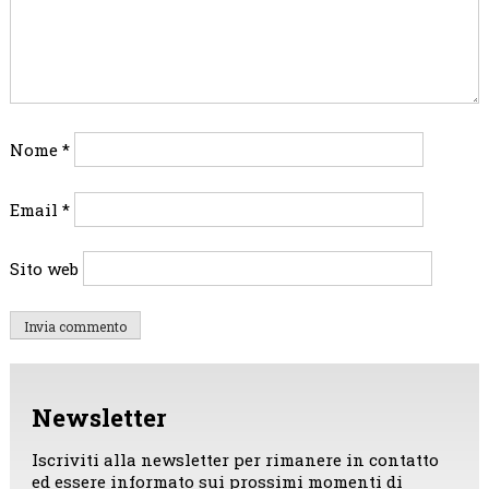
Nome
*
Email
*
Sito web
Newsletter
Iscriviti alla newsletter per rimanere in contatto
ed essere informato sui prossimi momenti di