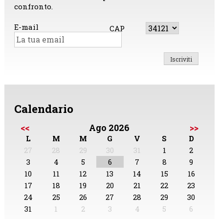
confronto.
E-mail
CAP
Calendario
<<
Ago 2026
>>
L
M
M
G
V
S
D
27
28
29
30
31
1
2
3
4
5
6
7
8
9
10
11
12
13
14
15
16
17
18
19
20
21
22
23
24
25
26
27
28
29
30
31
1
2
3
4
5
6