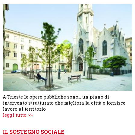
A Trieste le opere pubbliche sono... un piano di
intervento strutturato che migliora la città e fornisce
lavoro al territorio
leggi tutto >>
IL SOSTEGNO SOCIALE