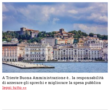
A Trieste Buona Amministrazione è... la responsabilità
di azzerare gli sprechi e migliorare la spesa pubblica
leggi tutto >>