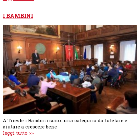
I BAMBINI
A Trieste i Bambini sono...una categoria da tutelare e
aiutare a crescere bene
leggi tutto >>