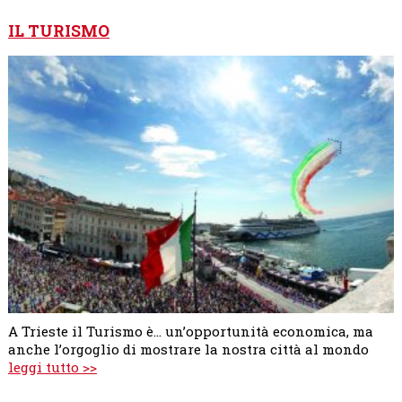
IL TURISMO
A Trieste il Turismo è... un’opportunità economica, ma
anche l’orgoglio di mostrare la nostra città al mondo
leggi tutto >>