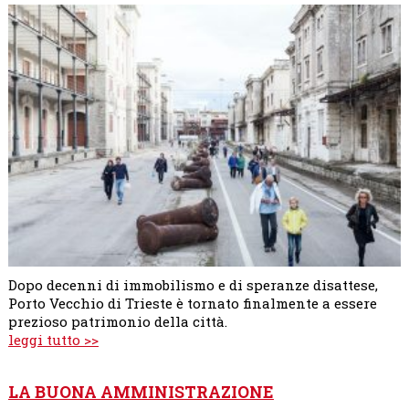
Dopo decenni di immobilismo e di speranze disattese,
Porto Vecchio di Trieste è tornato finalmente a essere
prezioso patrimonio della città.
leggi tutto >>
LA BUONA AMMINISTRAZIONE