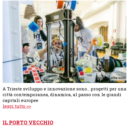
A Trieste sviluppo e innovazione sono... progetti per una
città contemporanea, dinamica, al passo con le grandi
capitali europee
leggi tutto >>
IL PORTO VECCHIO