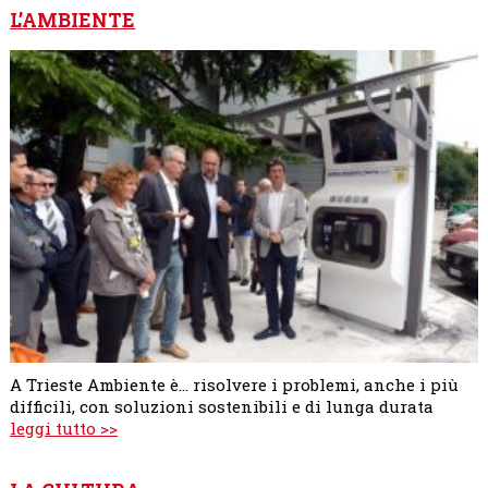
L’AMBIENTE
A Trieste Ambiente è... risolvere i problemi, anche i più
difficili, con soluzioni sostenibili e di lunga durata
leggi tutto >>