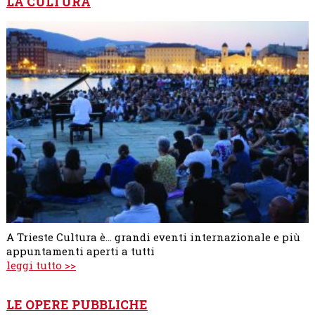
LA CULTURA
A Trieste Cultura è... grandi eventi internazionale e più
appuntamenti aperti a tutti
leggi tutto >>
LE OPERE PUBBLICHE