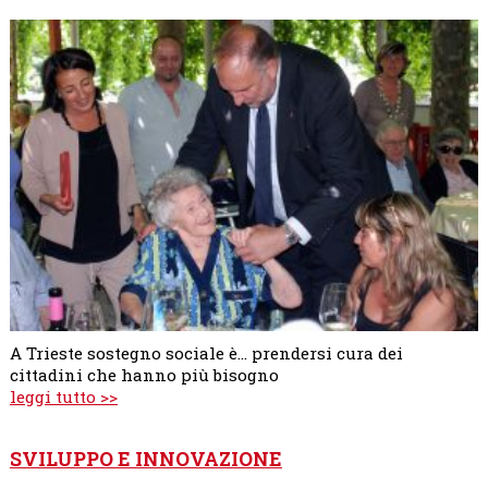
A Trieste sostegno sociale è... prendersi cura dei
cittadini che hanno più bisogno
leggi tutto >>
SVILUPPO E INNOVAZIONE