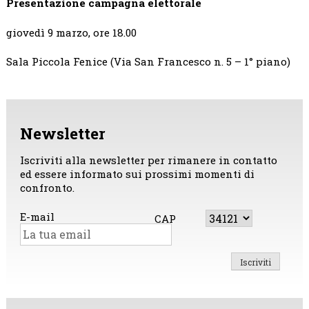
Presentazione campagna elettorale
giovedì 9 marzo, ore 18.00
Sala Piccola Fenice (Via San Francesco n. 5 – 1° piano)
Newsletter
Iscriviti alla newsletter per rimanere in contatto
ed essere informato sui prossimi momenti di
confronto.
E-mail
CAP