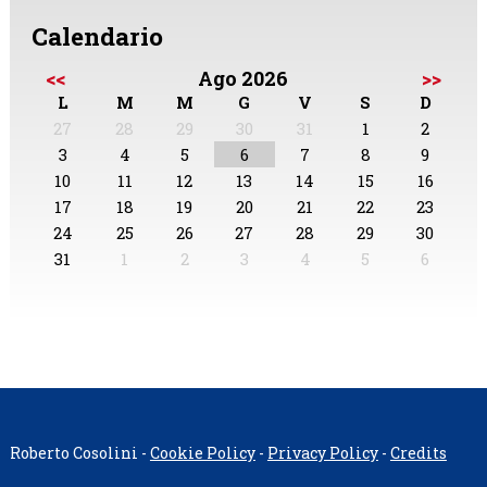
Calendario
<<
Ago 2026
>>
L
M
M
G
V
S
D
27
28
29
30
31
1
2
3
4
5
6
7
8
9
10
11
12
13
14
15
16
17
18
19
20
21
22
23
24
25
26
27
28
29
30
31
1
2
3
4
5
6
Roberto Cosolini -
Cookie Policy
-
Privacy Policy
-
Credits